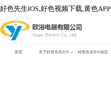
好色先生IOS,好色视频下载,黄色A
首页
关于好色先生IOS
好色先生IOS动态